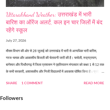
Uttarakhand Weather: उत्तराखंड में भारी
बारिश का ऑरेंज अलर्ट, कल इन चार जिलों में बंद
रहेंगे स्कूल
July 27, 2026
मौसम विभाग की ओर से 28 जुलाई को उत्तराखंड में भारी से अत्यधिक भारी बारिश,
गरज-चमक और आकाशीय बिजली की चेतावनी जारी की है। चमोली, रुद्रप्रयाग,
बागेश्वर और पिथौरागढ़ में जिला प्रशासन ने एहतियातन मंगलवार को कक्षा 1 से 12 तक
के सभी सरकारी, अशासकीय और निजी विद्यालयों में अवकाश घोषित किया है। प्रदेश में
चमोली, रुद्रप्रयाग, बागेश्वर और पिथौरागढ़ में स्कूल बंद रहेंगे। Read more...
SHARE
1 COMMENT
READ MORE
Followers