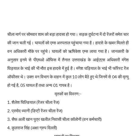
चीला मार्ग पर सोमवार शाम को बड़ा हादसा हो गया। सड़क दुर्घटना में दो रेंजरों समेत चार
की जान चली गई। घायलों को एम्स अस्पताल पहुंचाया गया है। हादसे के खबर मिलते ही
वन अधिकारी मौके पर पहुंचे। घायलों को ऋषिकेश एम्स लाया गया है। जानकारी के
अनुसार इनमे से पीएमओ ऑफिस में तैनात उत्तराखंड के आईएएस अधिकारी मंगेश
घिड़याल के भाई की भी मौत इस हादसे में हुई है। मंगेश घड़ियाल के भाई भी फॉरेस्ट रेंज
ऑफीसर थे। उक्त वन विभाग के वाहन में कुल 10 लोग बैठे हुए थे जिनमें से 04 की मृत्यु
हो गई है, 05 घायल हैं तथा अन्य 01 गायब है।
मृतकों का विवरण:-
1. शैलेश घिल्डियाल (रेंजर चीला रेंज)
2. प्रमोद ध्यानी (डिप्टी रेंजर चीला रेंज)
3. सैफ अली खान पुत्र खलील निवासी चीला कॉलोनी (वन कर्मचारी)
4. कुलराज सिंह (अक्षा ग्रुप दिल्ली)