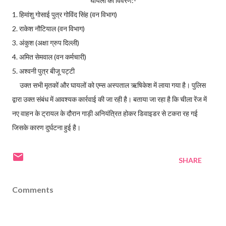
घायलों का विवरण:-
1. हिमांशु गोसाई पुत्र गोविंद सिंह (वन विभाग)
2. राकेश नौटियाल (वन विभाग)
3. अंकुश (अक्षा ग्रुप दिल्ली)
4. अमित सेमवाल (वन कर्मचारी)
5. अश्वनी पुत्र बीजू पट्टी
उक्त सभी मृतकों और घायलों को एम्स अस्पताल ऋषिकेश में लाया गया है। पुलिस
द्वारा उक्त संबंध में आवश्यक कार्रवाई की जा रही है।
बताया जा रहा है कि चीला रेंज में
नए वाहन के ट्रायल के दौरान गाड़ी अनियंत्रित होकर डिवाइडर से टकरा रह गई
जिसके कारण दुर्घटना हुई है।
SHARE
Comments