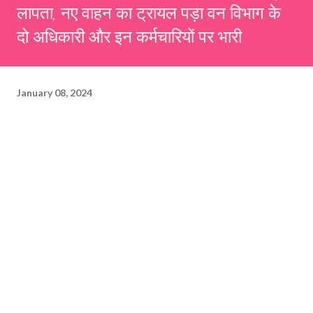
लापता, नए वाहन का ट्रायल पड़ा वन विभाग के
दो अधिकारी और इन कर्मचारियों पर भारी
January 08, 2024