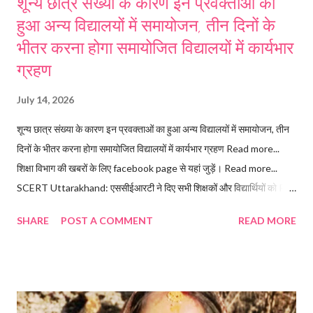
शून्य छात्र संख्या के कारण इन प्रवक्ताओं का
हुआ अन्य विद्यालयों में समायोजन, तीन दिनों के
भीतर करना होगा समायोजित विद्यालयों में कार्यभार
ग्रहण
July 14, 2026
शून्य छात्र संख्या के कारण इन प्रवक्ताओं का हुआ अन्य विद्यालयों में समायोजन, तीन
दिनों के भीतर करना होगा समायोजित विद्यालयों में कार्यभार ग्रहण Read more...
शिक्षा विभाग की खबरों के लिए facebook page से यहां जुड़ें। Read more...
SCERT Uttarakhand: एससीईआरटी ने दिए सभी शिक्षकों और विद्यार्थियों को PM
e-Vidya मोबाइल ऐप इंस्टाल और उपयोग करने के निर्देश। Follow the
SHARE
POST A COMMENT
READ MORE
Uttarakhand GK channel on WhatsApp: