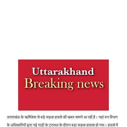
उत्तराखंड के ऋषिकेश से बड़े सड़क हादसे की खबर सामने आ रही है। यहां वन विभाग
के अधिकारियों द्वारा नई गाड़ी के ट्रायल के दौरान बड़ा सड़क हादसा हो गया। हादसे में