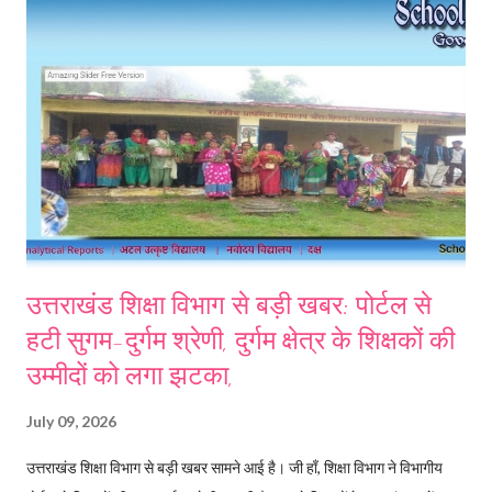
उत्तराखंड शिक्षा विभाग से बड़ी खबर: पोर्टल से
हटी सुगम-दुर्गम श्रेणी, दुर्गम क्षेत्र के शिक्षकों की
उम्मीदों को लगा झटका,
July 09, 2026
उत्तराखंड शिक्षा विभाग से बड़ी खबर सामने आई है। जी हाँ, शिक्षा विभाग ने विभागीय