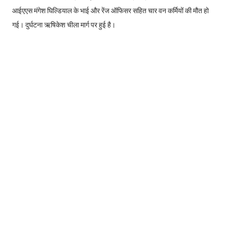
आईएएस मंगेश घिल्डियाल के भाई और रेंज ऑफिसर सहित चार वन कर्मियों की मौत हो
गई। दुर्घटना ऋषिकेश चीला मार्ग पर हुई है।