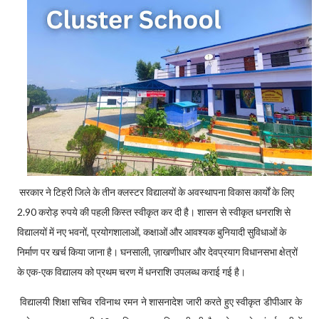
सरकार ने टिहरी जिले के तीन क्लस्टर विद्यालयों के अवस्थापना विकास कार्यों के लिए
2.90 करोड़ रुपये की पहली किस्त स्वीकृत कर दी है। शासन से स्वीकृत धनराशि से
विद्यालयों में नए भवनों, प्रयोगशालाओं, कक्षाओं और आवश्यक बुनियादी सुविधाओं के
निर्माण पर खर्च किया जाना है। घनसाली, ज़ाखणीधार और देवप्रयाग विधानसभा क्षेत्रों
के एक-एक विद्यालय को प्रथम चरण में धनराशि उपलब्ध कराई गई है।
विद्यालयी शिक्षा सचिव रविनाथ रमन ने शासनादेश जारी करते हुए स्वीकृत डीपीआर के