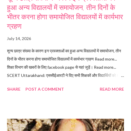
हुआ अन्य विद्यालयों में समायोजन, तीन दिनों के
भीतर करना होगा समायोजित विद्यालयों में कार्यभार
ग्रहण
July 14, 2026
शून्य छात्र संख्या के कारण इन प्रवक्ताओं का हुआ अन्य विद्यालयों में समायोजन, तीन
दिनों के भीतर करना होगा समायोजित विद्यालयों में कार्यभार ग्रहण Read more...
शिक्षा विभाग की खबरों के लिए facebook page से यहां जुड़ें। Read more...
SCERT Uttarakhand: एससीईआरटी ने दिए सभी शिक्षकों और विद्यार्थियों को PM
e-Vidya मोबाइल ऐप इंस्टाल और उपयोग करने के निर्देश। Follow the
SHARE
POST A COMMENT
READ MORE
Uttarakhand GK channel on WhatsApp: