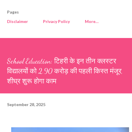
Pages
Disclaimer
Privacy Policy
More…
School Education: टिहरी के इन तीन क्लस्टर
विद्यालयों को 2.90 करोड़ की पहली किस्त मंजूर,
शीघ्र शुरू होगा काम
September 28, 2025