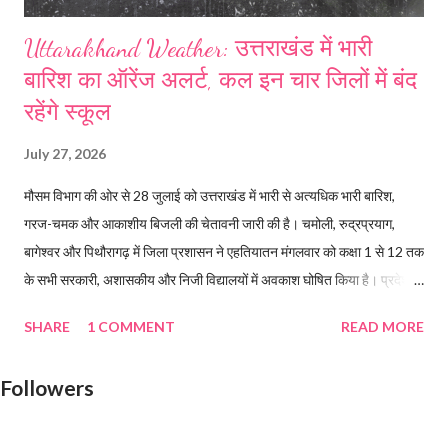
Uttarakhand Weather: उत्तराखंड में भारी
बारिश का ऑरेंज अलर्ट, कल इन चार जिलों में बंद
रहेंगे स्कूल
July 27, 2026
मौसम विभाग की ओर से 28 जुलाई को उत्तराखंड में भारी से अत्यधिक भारी बारिश,
गरज-चमक और आकाशीय बिजली की चेतावनी जारी की है। चमोली, रुद्रप्रयाग,
बागेश्वर और पिथौरागढ़ में जिला प्रशासन ने एहतियातन मंगलवार को कक्षा 1 से 12 तक
के सभी सरकारी, अशासकीय और निजी विद्यालयों में अवकाश घोषित किया है। प्रदेश में
चमोली, रुद्रप्रयाग, बागेश्वर और पिथौरागढ़ में स्कूल बंद रहेंगे। Read more...
SHARE
1 COMMENT
READ MORE
Followers