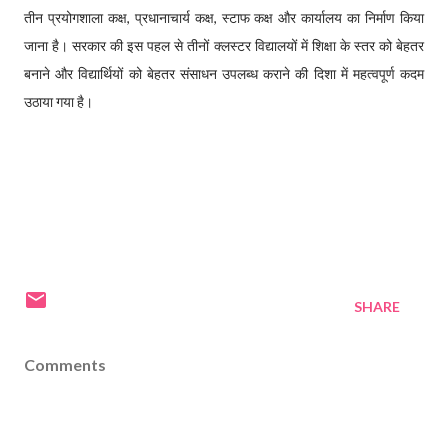
तीन प्रयोगशाला कक्ष, प्रधानाचार्य कक्ष, स्टाफ कक्ष और कार्यालय का निर्माण किया
जाना है। सरकार की इस पहल से तीनों क्लस्टर विद्यालयों में शिक्षा के स्तर को बेहतर
बनाने और विद्यार्थियों को बेहतर संसाधन उपलब्ध कराने की दिशा में महत्वपूर्ण कदम
उठाया गया है।
SHARE
Comments