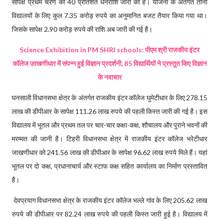
सापेक्ष प्रथम चरण की 40 प्रतिशत धनराशि जारी की है। योजना के अंतर्गत तीनों
विद्यालयों के लिए कुल 7.35 करोड़ रुपये का अनुमानित बजट तैयार किया गया था।
जिसके सापेक्ष 2.90 करोड़ रुपये की राशि अब जारी की गई है।
Science Exhibition in PM SHRI schools: पीएम श्री राजकीय इंटर
कॉलेज ज़ाखणीधार में संपन्न हुई विज्ञान प्रदर्शनी, 85 विद्यार्थियों ने प्रस्तुत किए विज्ञान
के नवाचार
घनसाली विधानसभा क्षेत्र के अंतर्गत राजकीय इंटर कॉलेज घुमेटीधार के लिए 278.15
लाख की डीपीआर के सापेक्ष 111.26 लाख रुपये की पहली किस्त जारी की गई है। इस
विद्यालय में भूतल और प्रथम तल पर चार-चार कक्षा-कक्ष, शौचालय और पुराने भवनों की
मरम्मत की जानी है। टिहरी विधानसभा क्षेत्र में राजकीय इंटर कॉलेज भरेटीधार
जाखणीधार को 241.56 लाख की डीपीआर के सापेक्ष 96.62 लाख रुपये मिले हैं। यहां
भूतल पर दो कक्ष, प्रधानाचार्य और स्टाफ कक्ष सहित कार्यालय का निर्माण प्रस्तावित
है।
देवप्रयाग विधानसभा क्षेत्र के राजकीय इंटर कॉलेज भल्ले गांव के लिए 205.62 लाख
रुपये की डीपीआर पर 82.24 लाख रुपये की पहली किस्त जारी हुई है। विद्यालय में