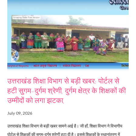
उत्तराखंड शिक्षा विभाग से बड़ी खबर: पोर्टल से
हटी सुगम-दुर्गम श्रेणी, दुर्गम क्षेत्र के शिक्षकों की
उम्मीदों को लगा झटका,
July 09, 2026
उत्तराखंड शिक्षा विभाग से बड़ी खबर सामने आई है। जी हाँ, शिक्षा विभाग ने विभागीय
पोर्टल से शिक्षकों की सुगम-दुर्गम श्रेणी हटा दी है। इससे शिक्षकों के स्थानांतरण में