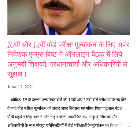
10वीं और 12वीं बोर्ड परीक्षा मूल्यांकन के लिए अपर
निदेशक एमएस बिष्ट ने ऑनलाइन बैठक में लिये
अनुभवी शिक्षकों, प्रधानाचार्यो और अधिकारियों से
सुझाव।
June 12, 2021
कोविड-19 के कारण उत्तराखंड बोर्ड की 10वीं और 12वीं बोर्ड परीक्षाओं के रद्द होने
के बाद बोर्ड परीक्षा मूल्यांकन को लेकर अपर निदेशक माध्यमिक शिक्षा गढ़वाल मंडल
पौड़ी महावीर सिंह बिष्ट ने ऑनलाइन मीटिंग आयोजित कर अनुभवी शिक्षकों और
अधिकारियों के साथ मौजूदा परिस्थितियों में बोर्ड परीक्षाओं के मूल्यांकन पर विचार विमर्श
करते हुए सुझाव प्राप्त किये। उन्होंने कहा कि छात्रहितों के साथ साथ परीक्षाफल की