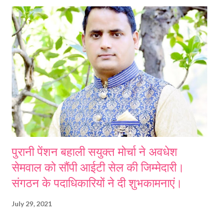
पुरानी पेंशन बहाली सयुक्त मोर्चा ने अवधेश
सेमवाल को सौंपी आईटी सेल की जिम्मेदारी।
संगठन के पदाधिकारियों ने दी शुभकामनाएं।
July 29, 2021