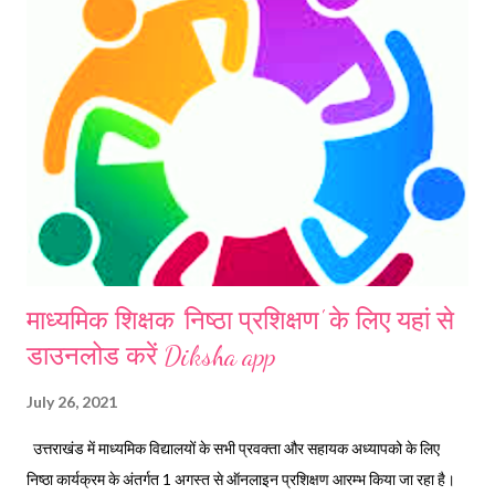
माध्यमिक शिक्षक 'निष्ठा प्रशिक्षण' के लिए यहां से
डाउनलोड करें Diksha app
July 26, 2021
उत्तराखंड में माध्यमिक विद्यालयों के सभी प्रवक्ता और सहायक अध्यापको के लिए
निष्ठा कार्यक्रम के अंतर्गत 1 अगस्त से ऑनलाइन प्रशिक्षण आरम्भ किया जा रहा है।