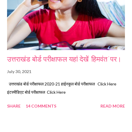
उत्तराखंड बोर्ड परीक्षाफल यहां देखें 'हिमवंत' पर।
July 30, 2021
उत्तराखंड बोर्ड परीक्षाफल 2020-21 हाईस्कूल बोर्ड परीक्षाफल Click Here
इंटरमीडिएट बोर्ड परीक्षाफल Click Here
SHARE
14 COMMENTS
READ MORE