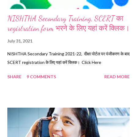
NISHTHA Secondary Training, SCERT का
registration form भरने के लिए यहां करें क्लिक।
July 31, 2021
NISHTHA Secondary Training 2021-22, दीक्षा पोर्टल पर पंजीकरण के बाद
SCERT registration के लिए यहां करें क्लिक। Click Here
SHARE
9 COMMENTS
READ MORE