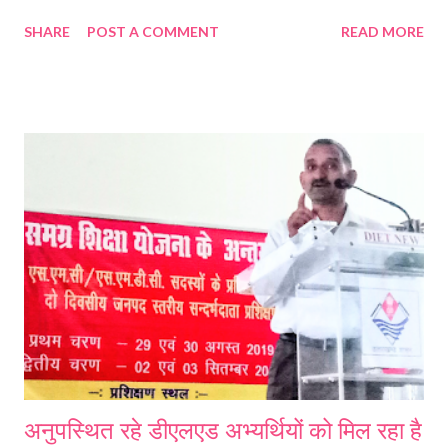
SHARE
POST A COMMENT
READ MORE
अनुपस्थित रहे डीएलएड अभ्यर्थियों को मिल रहा है