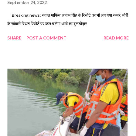
September 24, 2022
Breaking news: नकल माफिया हाकम सिंह के रिसोर्ट का भी लग गया नम्बर, मोरी
के सांकरी स्थित रिसोर्ट पर कल चलेगा धामी का बुलडोज़र
SHARE
POST A COMMENT
READ MORE