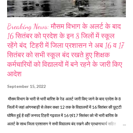
Breaking News: मौसम विभाग के अलर्ट के बाद
16 सितंबर को प्रदेश के इन 8 जिलों में स्कूल
रहेंगे बंद, टिहरी में जिला प्रशासन ने अब 16 व 17
सितंबर को सभी स्कूल बंद रखते हुए शिक्षक
कर्मचारियों को विद्यालयों में बने रहने के जारी किए
आदेश
September 15, 2022
मौसम विभाग के भारी से भारी बारिश के रेड अलर्ट जारी किए जाने के बाद प्रदेश के 8
जिलों में जहां आंगनबाड़ी से लेकर कक्षा 12 तक के विद्यालयों में 16 सितंबर की छुट्टी
घोषित हुई है वहीं जनपद टिहरी गढ़वाल में 16 एवं17 सितंबर को भी भारी बारिश के
अलर्ट के साथ जिला प्रशासन ने सभी विद्यालय बंद रखने और प्रधानाचार्य सहित
समस्त शिक्षकों और कर्मचारियों को अपने विद्यालयों में बने रहने के निर्देश जारी किए हैं।