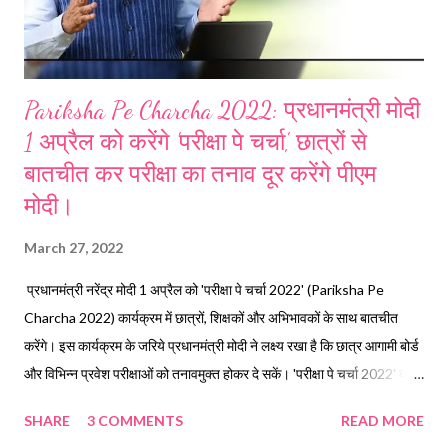
Pariksha Pe Charcha 2022: प्रधानमंत्री मोदी
1 अप्रैल को करेंगे 'परीक्षा पे चर्चा', छात्रों से
बातचीत कर परीक्षा का तनाव दूर करेंगे पीएम
मोदी।
March 27, 2022
प्रधानमंत्री नरेंद्र मोदी 1 अप्रैल को 'परीक्षा पे चर्चा 2022' (Pariksha Pe
Charcha 2022) कार्यक्रम में छात्रों, शिक्षकों और अभिभावकों के साथ बातचीत
करेंगे। इस कार्यक्रम के जरिये प्रधानमंत्री मोदी ने लक्ष्य रखा है कि छात्र आगामी बोर्ड
और विभिन्न प्रवेश परीक्षाओं को तनावमुक्त होकर दे सकें। 'परीक्षा पे चर्चा 2022' का
पांचवां संस्करण तालकटोरा स्टेडियम, नई दिल्ली में आयोजित किया जा रहा है। PPC
SHARE
3 COMMENTS
READ MORE
2022 का 5वां संस्करण 1 अप्रैल 2022 को छात्रों के लिए प्रधानमंत्री मोदी के