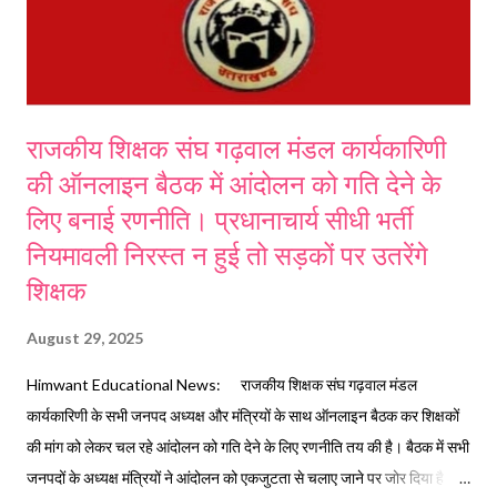
राजकीय शिक्षक संघ गढ़वाल मंडल कार्यकारिणी
की ऑनलाइन बैठक में आंदोलन को गति देने के
लिए बनाई रणनीति। प्रधानाचार्य सीधी भर्ती
नियमावली निरस्त न हुई तो सड़कों पर उतरेंगे
शिक्षक
August 29, 2025
Himwant Educational News: राजकीय शिक्षक संघ गढ़वाल मंडल
कार्यकारिणी के सभी जनपद अध्यक्ष और मंत्रियों के साथ ऑनलाइन बैठक कर शिक्षकों
की मांग को लेकर चल रहे आंदोलन को गति देने के लिए रणनीति तय की है। बैठक में सभी
जनपदों के अध्यक्ष मंत्रियों ने आंदोलन को एकजुटता से चलाए जाने पर जोर दिया है।