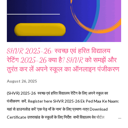
SHVR 2025-26: स्वच्छ एवं हरित विद्यालय
रेटिंग 2025-26 क्या है? SHVR को समझें और
तुरंत कर लें अपने स्कूल का ऑनलाइन पंजीकरण
August 26, 2025
(SHVR) 2025-26 स्वच्छ एवं हरित विद्यालय रेटिंग के लिए अपने स्कूल का
पंजीकरण करें. Register here SHVR 2025-26 Ek Ped Maa Ke Naam:
यहां से डाउनलोड करें 'एक पेड़ माँ के नाम' के लिए प्रमाण-पत्र Download
Certificate उत्तराखंड के स्कूलों के लिए निर्देश सभी विद्यालय वेव पोर्टल
http://shvr.education.gov.in या मोबाईल एप Swachh Evam Harit