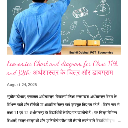
में हुए समझौते को भी सरकार मानने को तैयार नहीं है, जिससे स्थिति और ...
Economics Chart and diagram for Class 11th
and 12th: अर्थशास्त्र के चित्र और डायग्राम
August 24, 2025
सुशील डोभाल, प्रवक्ता अर्थशास्त्र, विद्यालयी शिक्षा उत्तराखंड अर्थशास्त्र विषय के
विभिन्न पाठों और शीर्षकों पर आधारित चित्र यहां प्रस्तुत किए जा रहे हैं। विशेष रूप से
कक्षा 11 एवं 12 अर्थशास्त्र के विद्यार्थियों के लिए यह उपयोगी हैं। यह चित्र विभिन्न
शिक्षकों, छात्र-छात्राओं और प्रतियोगी परीक्षा की तैयारी करने वाले विद्यार्थियों द्वारा