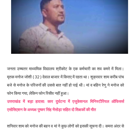
जनता उच्चतर माध्यमिक विद्यालय श्रीकोट के एक कर्मचारी का शव कमरे में मिला।
मृतक मनोज जोशी ( 32 ) देवाल बाजार में किराए में रहता था। शुक्रवार शाम करीब पांच
बजे से मनोज के परिजनों की उससे बात नहीं हो पाई थी। मां व बहिन रेणु ने मनोज को
फोन किया गया, लेकिन फोन रिसीव नहीं हुआ।
उत्तराखंड में बड़ा हादसा: कार दुर्घटना में एजुकेशनल मिनिस्टीरियल ऑफिसर्स
एसोसिएशन के अध्यक्ष पुष्कर सिंह भैसोड़ा सहित दो शिक्षकों की मौत
शनिवार शाम को मनोज की बहन व मां ने कुछ लोगों को इसकी सूचना दी। कमरा अंदर से