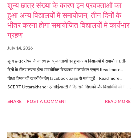
शून्य छात्र संख्या के कारण इन प्रवक्ताओं का
हुआ अन्य विद्यालयों में समायोजन, तीन दिनों के
भीतर करना होगा समायोजित विद्यालयों में कार्यभार
ग्रहण
July 14, 2026
शून्य छात्र संख्या के कारण इन प्रवक्ताओं का हुआ अन्य विद्यालयों में समायोजन, तीन
दिनों के भीतर करना होगा समायोजित विद्यालयों में कार्यभार ग्रहण Read more...
शिक्षा विभाग की खबरों के लिए facebook page से यहां जुड़ें। Read more...
SCERT Uttarakhand: एससीईआरटी ने दिए सभी शिक्षकों और विद्यार्थियों को PM
e-Vidya मोबाइल ऐप इंस्टाल और उपयोग करने के निर्देश। Follow the
SHARE
POST A COMMENT
READ MORE
Uttarakhand GK channel on WhatsApp: