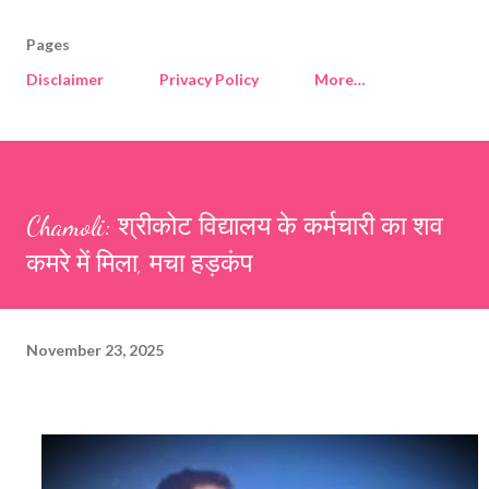
Pages
Disclaimer
Privacy Policy
More…
Chamoli: श्रीकोट विद्यालय के कर्मचारी का शव
कमरे में मिला, मचा हड़कंप
November 23, 2025