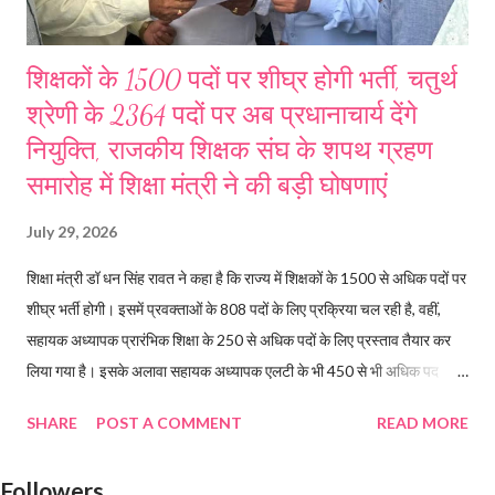
शिक्षकों के 1500 पदों पर शीघ्र होगी भर्ती, चतुर्थ
श्रेणी के 2364 पदों पर अब प्रधानाचार्य देंगे
नियुक्ति, राजकीय शिक्षक संघ के शपथ ग्रहण
समारोह में शिक्षा मंत्री ने की बड़ी घोषणाएं
July 29, 2026
शिक्षा मंत्री डॉ धन सिंह रावत ने कहा है कि राज्य में शिक्षकों के 1500 से अधिक पदों पर
शीघ्र भर्ती होगी। इसमें प्रवक्ताओं के 808 पदों के लिए प्रक्रिया चल रही है, वहीं,
सहायक अध्यापक प्रारंभिक शिक्षा के 250 से अधिक पदों के लिए प्रस्ताव तैयार कर
लिया गया है। इसके अलावा सहायक अध्यापक एलटी के भी 450 से भी अधिक पद
खाली हैं। वहीं, 2364 पदों पर चतुर्थ श्रेणी कर्मचारियों को अब सीधे प्रधानाचार्य
SHARE
POST A COMMENT
READ MORE
नियुक्ति देंगे। राजकीय शिक्षक संघ के एससीईआरटी सभागार में आयोजित शपथ ग्रहण
समारोह में शिक्षा मंत्री ने कहा, प्रारंभिक शिक्षा में सहायक अध्यापक के खाली पदों पर
Followers
भर्ती के लिए शीघ्र विज्ञप्ति निकाली जाएगी। गढ़वाल और कुमाऊं मंडल में सहायक