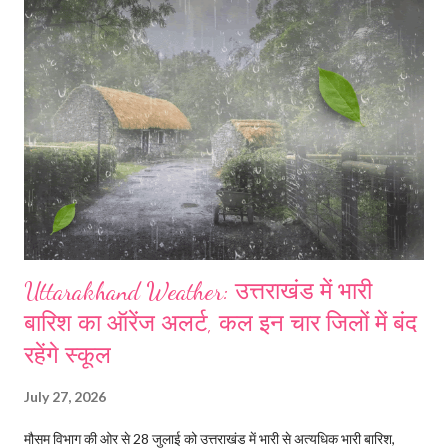
Uttarakhand Weather: उत्तराखंड में भारी
बारिश का ऑरेंज अलर्ट, कल इन चार जिलों में बंद
रहेंगे स्कूल
July 27, 2026
मौसम विभाग की ओर से 28 जुलाई को उत्तराखंड में भारी से अत्यधिक भारी बारिश,