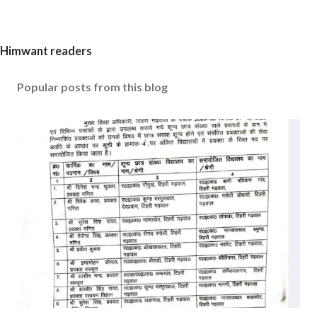
Himwant readers
Popular posts from this blog