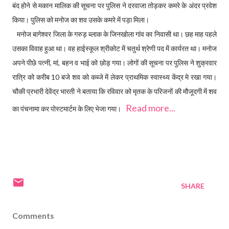
बंद होने से मकान मालिक की सूचना पर पुलिस ने दरवाजा तोड़कर कमरे के अंदर प्रवेश
किया। पुलिस को मनोज का शव उसके कमरे में पड़ा मिला।
मनोज बागेश्वर जिला के गरुड़ ब्लाक के जिनखोला गांव का निवासी था। छह माह पहले
उसका विवाह हुआ था। वह हाईस्कूल श्रीकोट में चतुर्थ श्रेणी पद में कार्यरत था। मनोज
अपने पीछे पत्नी, मां, बहन व भाई को छोड़ गया। लोगों की सूचना पर पुलिस ने शुक्रवार
रात्रि को करीब 10 बजे शव को कब्जे में लेकर प्राथमिक स्वास्थ्य केंद्र मे रखा गया।
चौकी प्रभारी देवेंद्र भारती ने बताया कि रविवार को मृतक के परिजनों की मौजूदगी में शव
Read more...
का पंचनामा कर पोस्टमार्टम के लिए भेजा गया।
SHARE
Comments