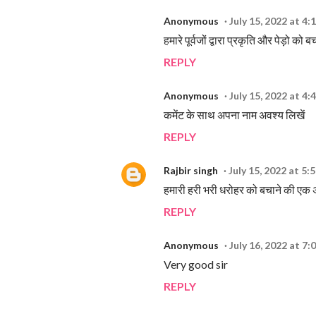
Anonymous
July 15, 2022 at 4:
हमारे पूर्वजों द्वारा प्रकृति और पेड़ो को 
REPLY
Anonymous
July 15, 2022 at 4:
कमेंट के साथ अपना नाम अवश्य लिखें
REPLY
Rajbir singh
July 15, 2022 at 5:
हमारी हरी भरी धरोहर को बचाने की एक 
REPLY
Anonymous
July 16, 2022 at 7
Very good sir
REPLY