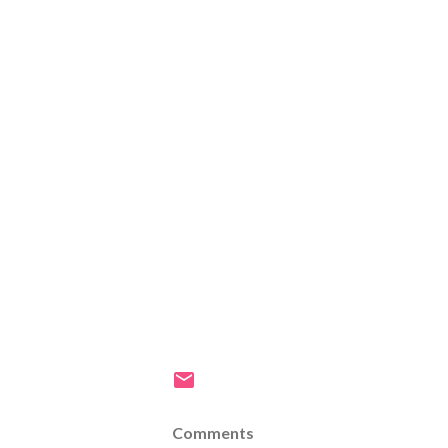
Comments