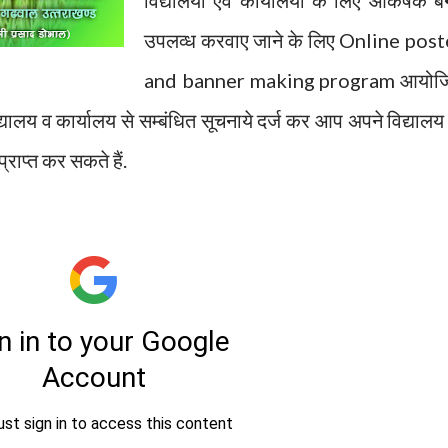
विद्यालयों एवं कार्यालयों के लिए आकर्षक ब
उपलव्ध करवाए जाने के लिए Online post
and banner making program आयोज
द्यालय व कार्यालय से सम्बंधित सूचनाये दर्ज कर आप अपने विद्यालय
ाप्त कर सकते हैं.