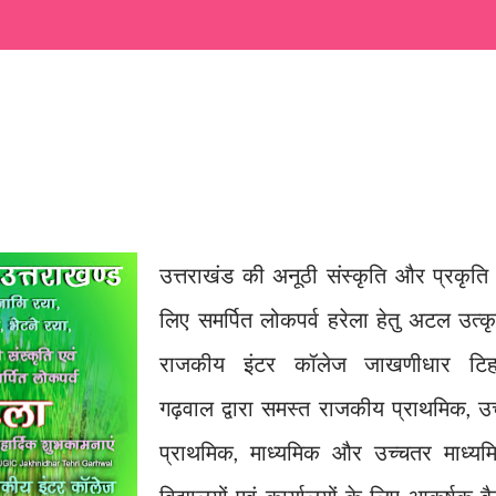
उत्तराखंड की अनूठी संस्कृति और प्रकृति
लिए समर्पित लोकपर्व हरेला हेतु अटल उत्कृ
राजकीय इंटर कॉलेज जाखणीधार टिह
गढ़वाल द्वारा समस्त राजकीय प्राथमिक, उच
प्राथमिक, माध्यमिक और उच्चतर माध्यम