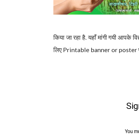
किया जा रहा है. यहाँ मांगी गयी आपके वि
लिए Printable banner or poster प्र