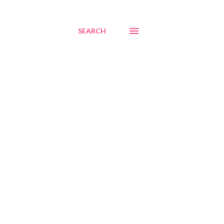
SEARCH