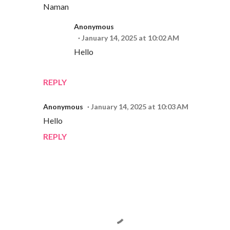
Naman
Anonymous
January 14, 2025 at 10:02 AM
Hello
REPLY
Anonymous
January 14, 2025 at 10:03 AM
Hello
REPLY