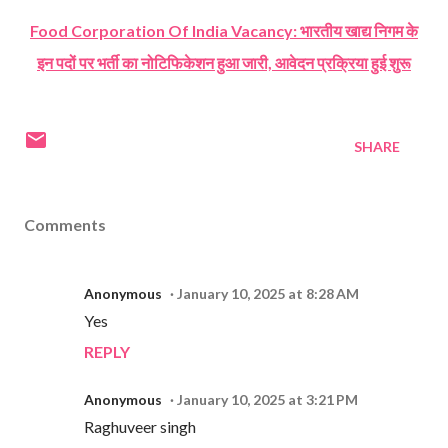
Food Corporation Of India Vacancy: भारतीय खाद्य निगम के
इन पदों पर भर्ती का नोटिफिकेशन हुआ जारी, आवेदन प्रक्रिया हुई शुरू
SHARE
Comments
Anonymous
January 10, 2025 at 8:28 AM
Yes
REPLY
Anonymous
January 10, 2025 at 3:21 PM
Raghuveer singh