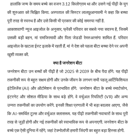
हालांकि जन्म के समय बच्चे का वजन 3.12 किलोग्राम था और उसने नई पीढ़ी के युग
की शुरुआत को चिह्नित किया. अस्पताल की सिस्टर लालछुआनावमी ने कहा कि बच्चा
पूरी तरह से स्वस्थ है और उसे किसी भी प्रकार की कोई समस्या नहीं है.
आकाशवाणी न्यूज आइजोल के अनुसार, फ्रेंकी परिवार का सबसे नया सदस्य है, जिसमें
उसकी बड़ी बहन, मां रामजिरमावी और पिता जेडडी रेमरुअत्संगा शामिल हैं. परिवार
आइजोल के खटला ईस्ट इलाके में रहती हैं. मां ने देश को पहला बीटा बच्चा देने पर अपनी
खुशी व्यक्त की.
क्या है जनरेशन बीटा
जनरेशन बीटा उन बच्चों की पीढ़ी है जो 2025 से 2039 के बीच पैदा होंगे. यह पीढ़ी
तकनीकी रूप से बहुत सक्षम होगी और उनके जीवन के लगभग सभी पहलू आर्टिफिशियल
इंटेलिजेंस (AI) और ऑटोमेशन से प्रभावित होंगे. जनरेशन बीटा के बच्चे स्मार्टफोन,
इंटरनेट और सोशल मीडिया के साथ बड़े होंगे. वे वर्चुअल रियलिटी (VR) और अन्य
उन्नत तकनीकों का उपयोग करेंगे. इनकी शिक्षा प्रणाली में भी बड़ा बदलाव आएगा, जैसे
कि AI-समर्थित टूल्स और वर्चुअल क्लासरूम.
यह पीढ़ी तकनीकी नवाचारों के साथ पूरी
तरह से जुड़ी होगी और नई तकनीकों को स्वाभाविक रूप से अपनाएगी. जनरेशन बीटा के
बच्चे एक ऐसी दुनिया में रहेंगे, जहां टेक्नोलॉजी हमारी जिंदगी का बहुत बड़ा हिस्सा होगी.