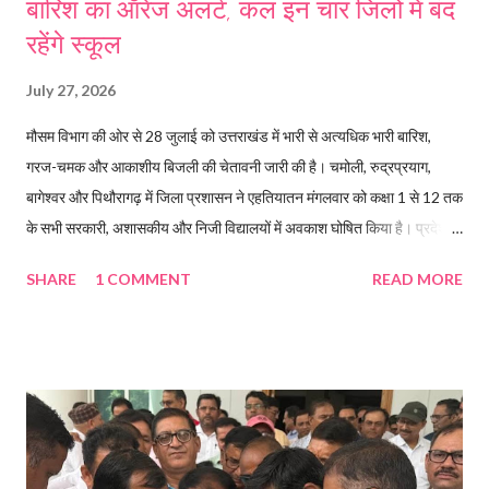
बारिश का ऑरेंज अलर्ट, कल इन चार जिलों में बंद
रहेंगे स्कूल
July 27, 2026
मौसम विभाग की ओर से 28 जुलाई को उत्तराखंड में भारी से अत्यधिक भारी बारिश,
गरज-चमक और आकाशीय बिजली की चेतावनी जारी की है। चमोली, रुद्रप्रयाग,
बागेश्वर और पिथौरागढ़ में जिला प्रशासन ने एहतियातन मंगलवार को कक्षा 1 से 12 तक
के सभी सरकारी, अशासकीय और निजी विद्यालयों में अवकाश घोषित किया है। प्रदेश में
चमोली, रुद्रप्रयाग, बागेश्वर और पिथौरागढ़ में स्कूल बंद रहेंगे। Read more...
SHARE
1 COMMENT
READ MORE