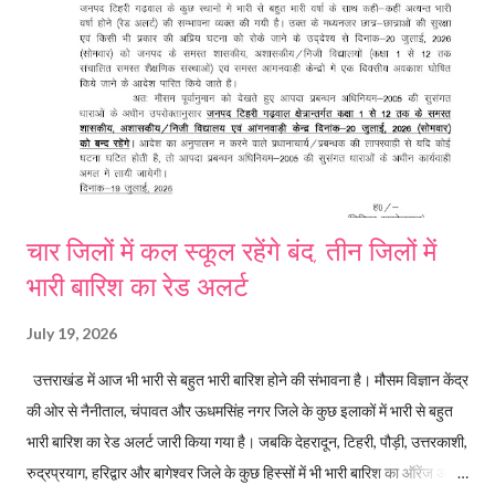
पुलिस में शिकायत दर्ज कराई है। नवंबर 2025 में हुई थी शादी पौड़ी गढ़वाल के श्रीनगर
स्थित श्रीकोट निवासी स्वर्गी...
चार जिलों में कल स्कूल रहेंगे बंद, तीन जिलों में
भारी बारिश का रेड अलर्ट
July 19, 2026
उत्तराखंड में आज भी भारी से बहुत भारी बारिश होने की संभावना है। मौसम विज्ञान केंद्र
की ओर से नैनीताल, चंपावत और ऊधमसिंह नगर जिले के कुछ इलाकों में भारी से बहुत
भारी बारिश का रेड अलर्ट जारी किया गया है। जबकि देहरादून, टिहरी, पौड़ी, उत्तरकाशी,
रुद्रप्रयाग, हरिद्वार और बागेश्वर जिले के कुछ हिस्सों में भी भारी बारिश का ऑरेंज अलर्ट