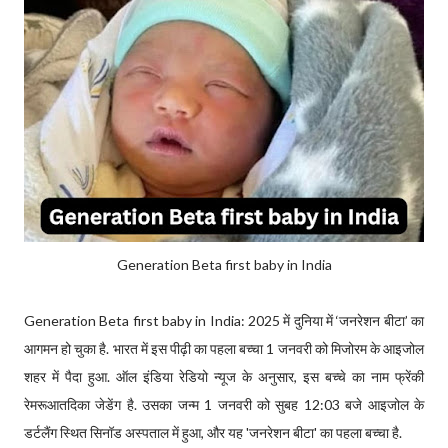
Generation Beta first baby in India
Generation Beta first baby in India: 2025 में दुनिया में ‘जनरेशन बीटा’ का
आगमन हो चुका है. भारत में इस पीढ़ी का पहला बच्चा 1 जनवरी को मिजोरम के आइजोल
शहर में पैदा हुआ. ऑल इंडिया रेडियो न्यूज के अनुसार, इस बच्चे का नाम फ्रेंकी
रेमरूआतदिका जेडेंग है. उसका जन्म 1 जनवरी को सुबह 12:03 बजे आइजोल के
डर्टलैंग स्थित सिनॉड अस्पताल में हुआ, और यह 'जनरेशन बीटा' का पहला बच्चा है.