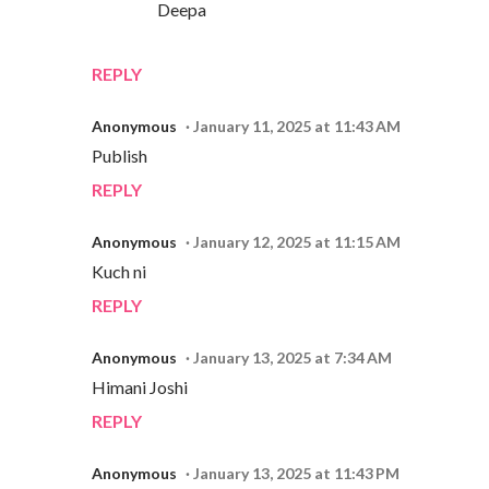
Deepa
REPLY
Anonymous
January 11, 2025 at 11:43 AM
Publish
REPLY
Anonymous
January 12, 2025 at 11:15 AM
Kuch ni
REPLY
Anonymous
January 13, 2025 at 7:34 AM
Himani Joshi
REPLY
Anonymous
January 13, 2025 at 11:43 PM