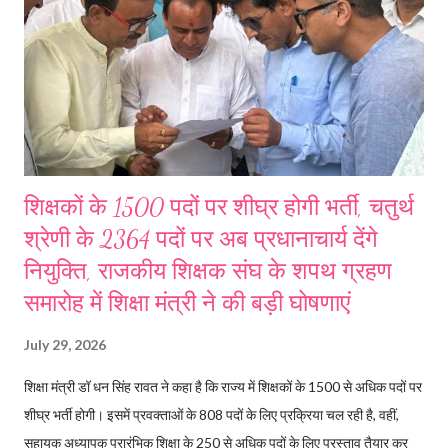
शिक्षकों के 1500 पदों पर शीघ्र होगी भर्ती, चतुर्थ
श्रेणी के 2364 पदों पर अब प्रधानाचार्य देंगे
नियुक्ति, राजकीय शिक्षक संघ के शपथ ग्रहण
समारोह में शिक्षा मंत्री ने की बड़ी घोषणाएं
July 29, 2026
शिक्षा मंत्री डॉ धन सिंह रावत ने कहा है कि राज्य में शिक्षकों के 1500 से अधिक पदों पर
शीघ्र भर्ती होगी। इसमें प्रवक्ताओं के 808 पदों के लिए प्रक्रिया चल रही है, वहीं,
सहायक अध्यापक प्रारंभिक शिक्षा के 250 से अधिक पदों के लिए प्रस्ताव तैयार कर