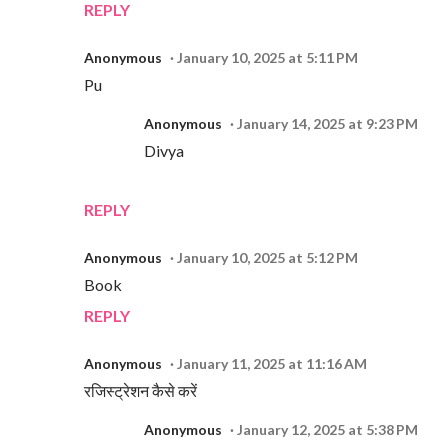
REPLY
Anonymous
January 10, 2025 at 5:11 PM
Pu
Anonymous
January 14, 2025 at 9:23 PM
Divya
REPLY
Anonymous
January 10, 2025 at 5:12 PM
Book
REPLY
Anonymous
January 11, 2025 at 11:16 AM
रजिस्ट्रेशन कैसे करें
Anonymous
January 12, 2025 at 5:38 PM