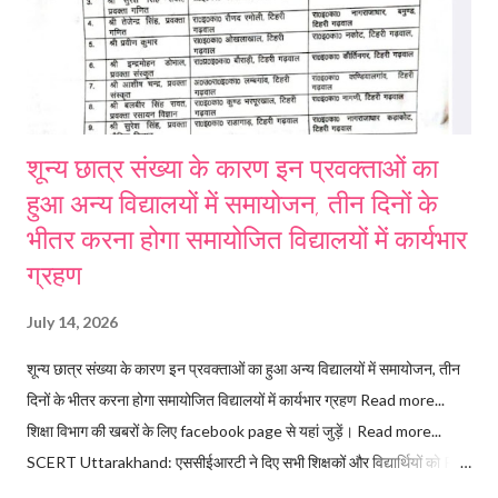
शून्य छात्र संख्या के कारण इन प्रवक्ताओं का
हुआ अन्य विद्यालयों में समायोजन, तीन दिनों के
भीतर करना होगा समायोजित विद्यालयों में कार्यभार
ग्रहण
July 14, 2026
शून्य छात्र संख्या के कारण इन प्रवक्ताओं का हुआ अन्य विद्यालयों में समायोजन, तीन
दिनों के भीतर करना होगा समायोजित विद्यालयों में कार्यभार ग्रहण Read more...
शिक्षा विभाग की खबरों के लिए facebook page से यहां जुड़ें। Read more...
SCERT Uttarakhand: एससीईआरटी ने दिए सभी शिक्षकों और विद्यार्थियों को PM
e-Vidya मोबाइल ऐप इंस्टाल और उपयोग करने के निर्देश। Follow the